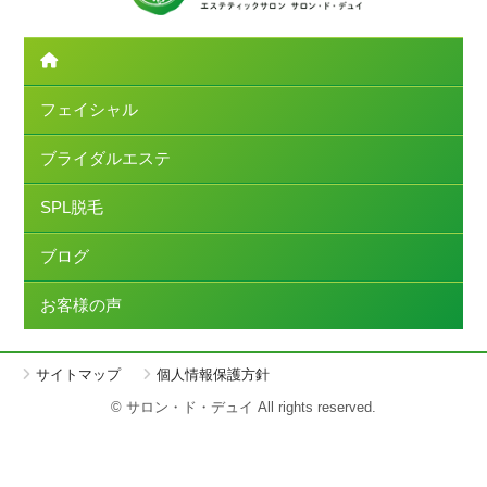
フェイシャル
ブライダルエステ
SPL脱毛
ブログ
お客様の声
サイトマップ
個人情報保護方針
© サロン・ド・デュイ All rights reserved.
簡単ご予約
LINE
Instagram
メールフォーム