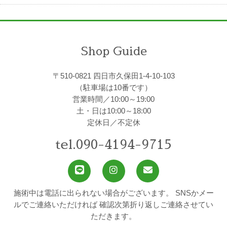
Shop Guide
〒510-0821 四日市久保田1-4-10-103
（駐車場は10番です）
営業時間／10:00～19:00
土・日は10:00～18:00
定休日／不定休
tel.090-4194-9715
施術中は電話に出られない場合がございます。
SNSかメー
ルでご連絡いただければ
確認次第折り返しご連絡させてい
ただきます。