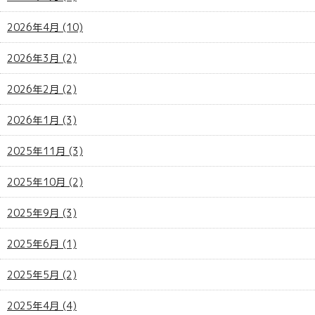
2026年4月 (10)
2026年3月 (2)
2026年2月 (2)
2026年1月 (3)
2025年11月 (3)
2025年10月 (2)
2025年9月 (3)
2025年6月 (1)
2025年5月 (2)
2025年4月 (4)