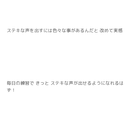
ステキな声を出すには色々な事があるんだと 改めて実感
毎日の練習で きっと ステキな声が出せるようになれるは
ず
！