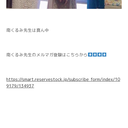
南くるみ先生は真ん中
南くるみ先生のメルマガ登録はこちらから
https://smart.reservestock.jp/subscribe_form/index/10
9179/134937