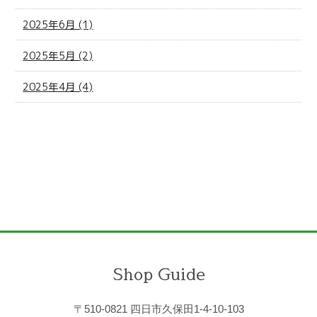
2025年6月 (1)
2025年5月 (2)
2025年4月 (4)
Shop Guide
〒510-0821 四日市久保田1-4-10-103