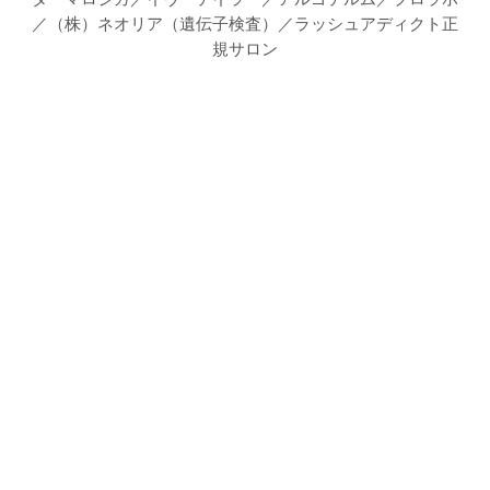
／（株）ネオリア（遺伝子検査）／ラッシュアディクト正
規サロン