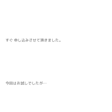
すぐ 申し込みさせて頂きました。
今回はお試しでしたが…