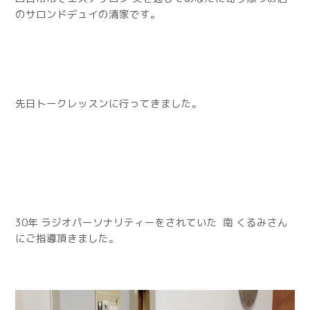
のサロンドデュイの清家です。
先日トークレッスンに行ってきました。
30年 ラジオパーソナリティーをされていた 南 くるみさん
にご指導頂きました。