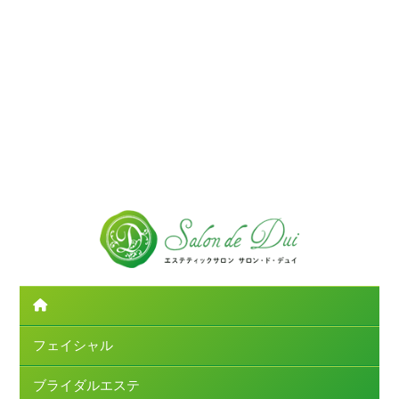
フェイシャル
ブライダルエステ