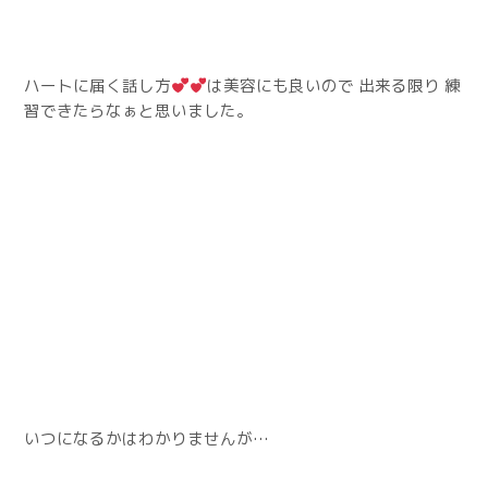
ハートに届く話し方
は美容にも良いので 出来る限り 練
習できたらなぁと思いました。
いつになるかはわかりませんが…