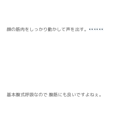
顔の筋肉をしっかり動かして声を出す。
基本腹式呼吸なので 腹筋にも良いですよねぇ。