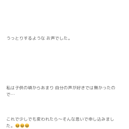
うっとりするような お声でした。
私は子供の頃からあまり 自分の声が好きでは無かったの
で…
これで少しでも変われたら〜そんな思いで申し込みまし
た。