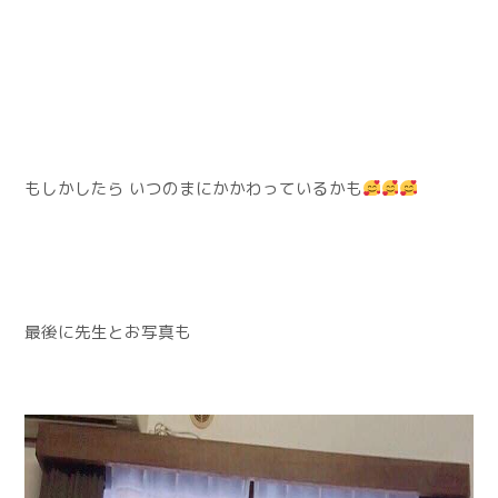
もしかしたら いつのまにかかわっているかも
最後に先生とお写真も