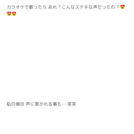
カラオケで歌ったら あれ？こんなステキな声だったの？
私の場合 声に惹かれる事も… 笑笑