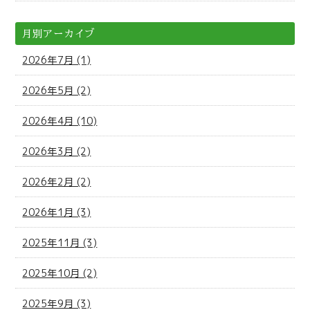
月別アーカイブ
2026年7月 (1)
2026年5月 (2)
2026年4月 (10)
2026年3月 (2)
2026年2月 (2)
2026年1月 (3)
2025年11月 (3)
2025年10月 (2)
2025年9月 (3)