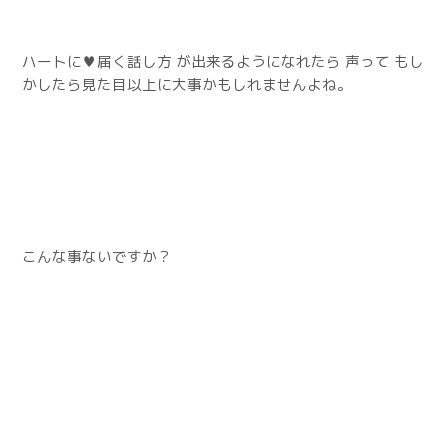
ハートに♥️届く話し方 が出来るようになれたら 声って もし
かしたら見た目以上に大事かもしれませんよね。
こんな事ないですか？