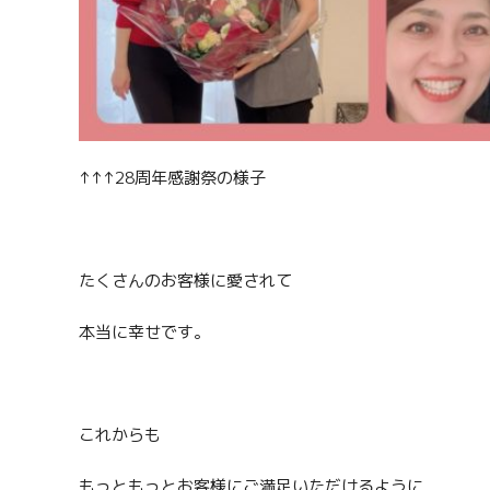
↑↑↑28周年感謝祭の様子
たくさんのお客様に愛されて
本当に幸せです。
これからも
もっともっとお客様にご満足いただけるように