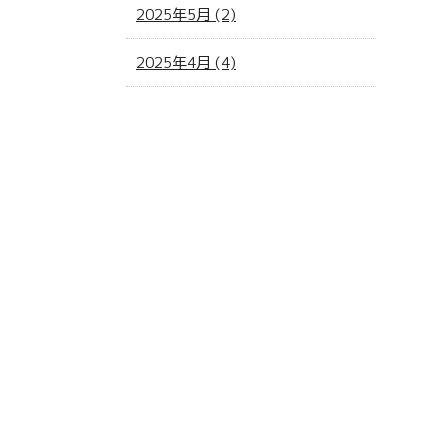
2025年5月 (2)
2025年4月 (4)