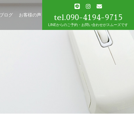
tel.090-4194-9715
ブログ
お客様の声
LINEからのご予約・お問い合わせがスムーズです