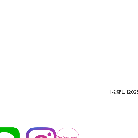
[投稿日]202