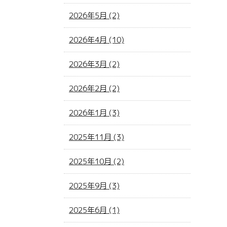
2026年5月 (2)
2026年4月 (10)
2026年3月 (2)
2026年2月 (2)
2026年1月 (3)
2025年11月 (3)
2025年10月 (2)
2025年9月 (3)
2025年6月 (1)