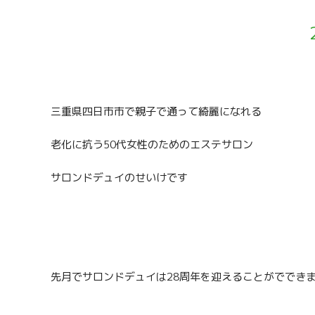
三重県四日市市で親子で通って綺麗になれる
老化に抗う50代女性のためのエステサロン
サロンドデュイのせいけです
先月でサロンドデュイは28周年を迎えることがででき