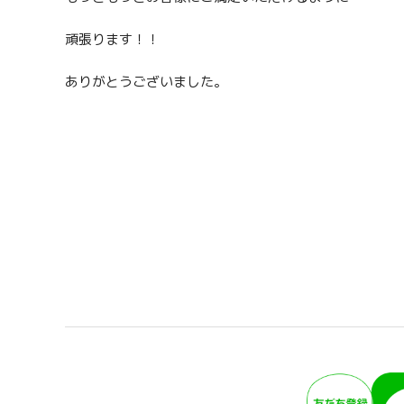
頑張ります！！
ありがとうございました。