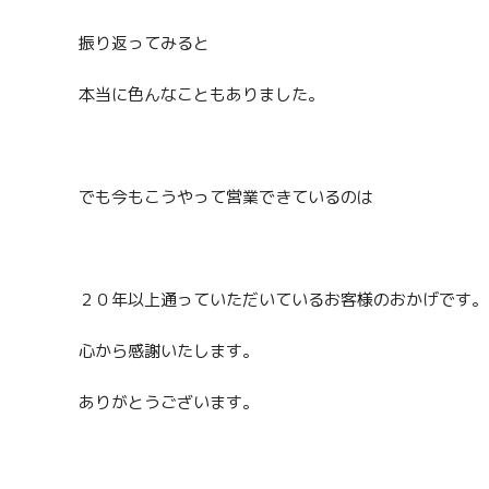
振り返ってみると
本当に色んなこともありました。
でも今もこうやって営業できているのは
２０年以上通っていただいているお客様のおかげです。
心から感謝いたします。
ありがとうございます。