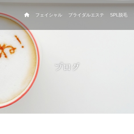
フェイシャル
ブライダルエステ
SPL脱毛
ブログ