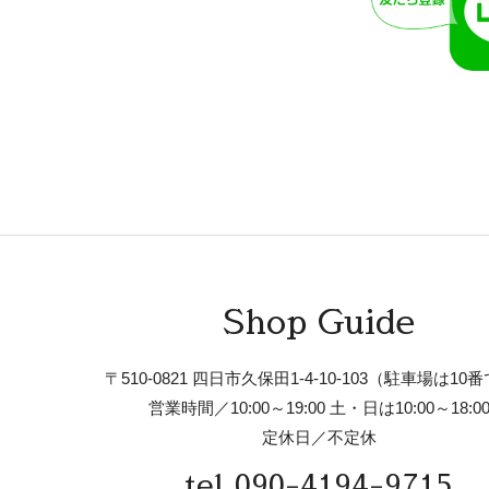
Shop Guide
〒510-0821 四日市久保田1-4-10-103
（駐車場は10番
営業時間／10:00～19:00
土・日は10:00～18:0
定休日／不定休
tel.090-4194-9715