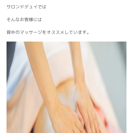
サロンドデュイでは
そんなお客様には
背中のマッサージをオススメしています。