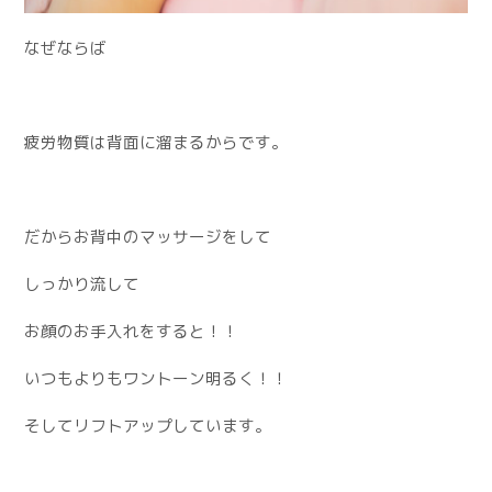
なぜならば
疲労物質は背面に溜まるからです。
だからお背中のマッサージをして
しっかり流して
お顔のお手入れをすると！！
いつもよりもワントーン明るく！！
そしてリフトアップしています。