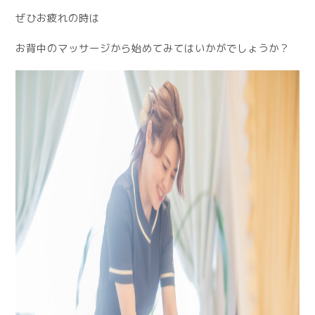
ぜひお疲れの時は
お背中のマッサージから始めてみてはいかがでしょうか？