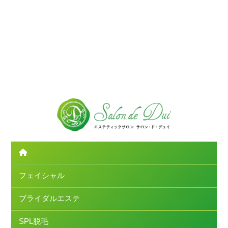
フェイシャル
ブライダルエステ
SPL脱毛