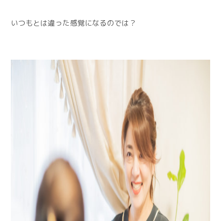
いつもとは違った感覚になるのでは？