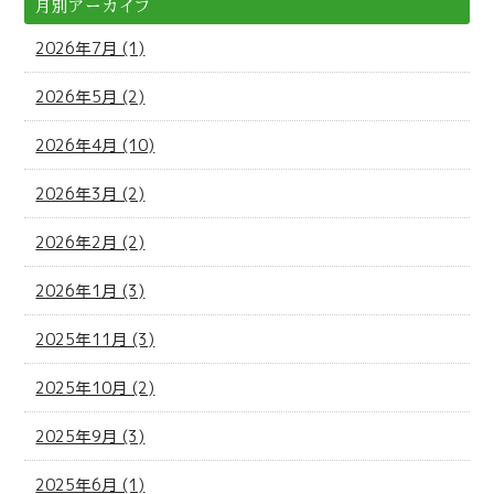
月別アーカイブ
2026年7月 (1)
2026年5月 (2)
2026年4月 (10)
2026年3月 (2)
2026年2月 (2)
2026年1月 (3)
2025年11月 (3)
2025年10月 (2)
2025年9月 (3)
2025年6月 (1)