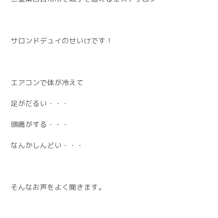
サロンドデュイのせいけです！
エアコンで体が冷えて
足がだるい・・・
頭痛がする・・・
なんかしんどい・・・
そんなお声をよく聞きます。