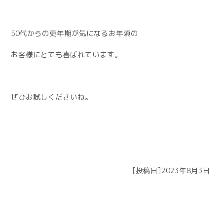
50代からの更年期が気になるお年頃の
お客様にとても喜ばれています。
ぜひお試しくださいね。
[投稿日]2023年8月3日