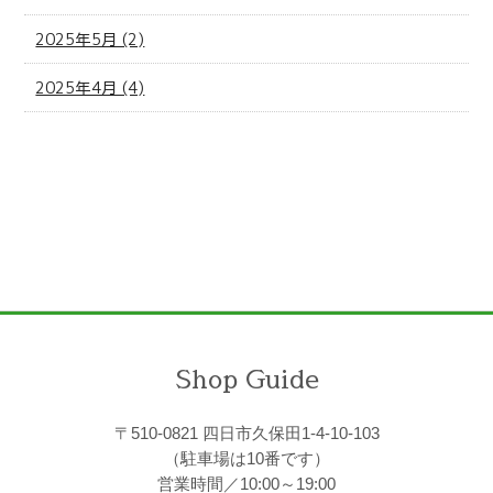
2025年5月 (2)
2025年4月 (4)
Shop Guide
〒510-0821 四日市久保田1-4-10-103
（駐車場は10番です）
営業時間／10:00～19:00