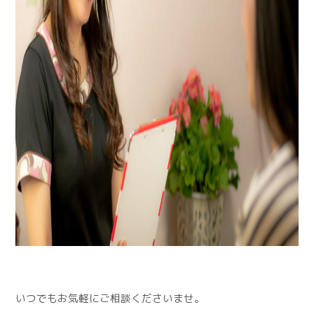
いつでもお気軽にご相談くださいませ。