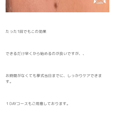
たった1回でもこの効果
できるだけ早くから始めるのが良いですが、、
お時間がなくても挙式当日までに、しっかりケアできま
す。
１DAYコースもご用意しております。