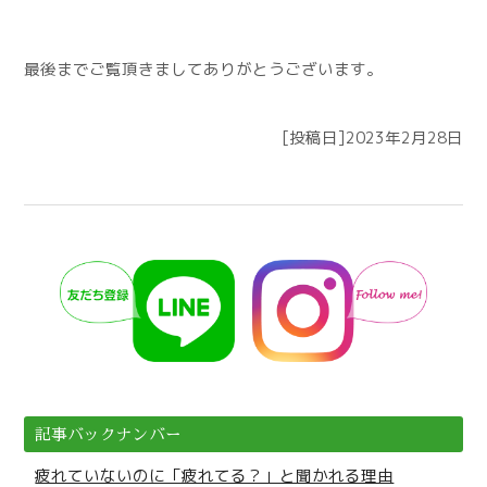
最後までご覧頂きましてありがとうございます。
[投稿日]2023年2月28日
記事バックナンバー
疲れていないのに「疲れてる？」と聞かれる理由