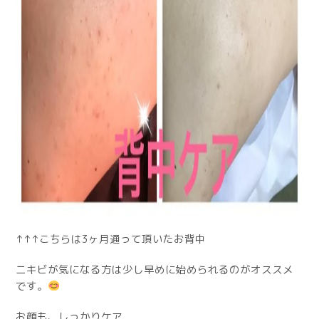
↑↑↑こちらは3ヶ月通って頂いたお背中
ニキビが気になる方は少し早めに始められるのがオススメ
です。
お顔も、しっかりケア