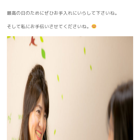
最高の日のためにぜひお手入れにいらして下さいね。
そして私にお手伝いさせてくださいね。