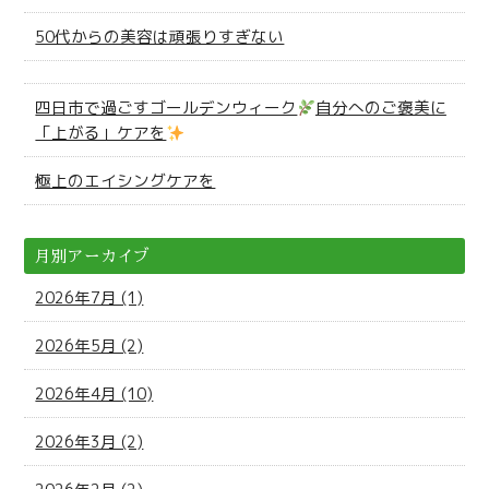
50代からの美容は頑張りすぎない
四日市で過ごすゴールデンウィーク
自分へのご褒美に
「上がる」ケアを
極上のエイシングケアを
月別アーカイブ
2026年7月 (1)
2026年5月 (2)
2026年4月 (10)
2026年3月 (2)