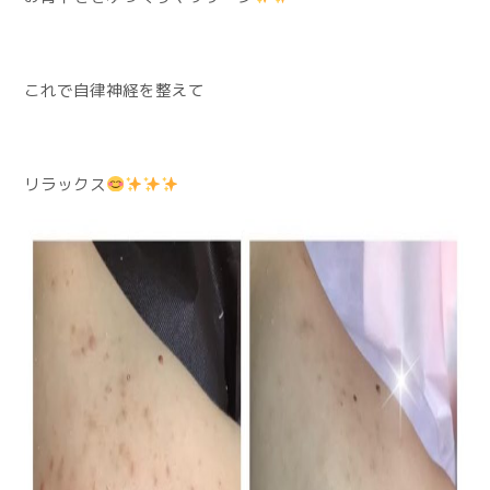
これで自律神経を整えて
リラックス