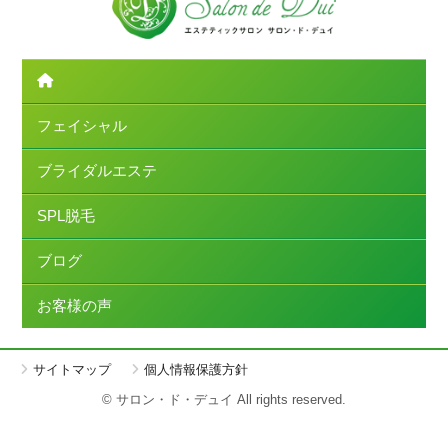
フェイシャル
ブライダルエステ
SPL脱毛
ブログ
お客様の声
サイトマップ
個人情報保護方針
© サロン・ド・デュイ All rights reserved.