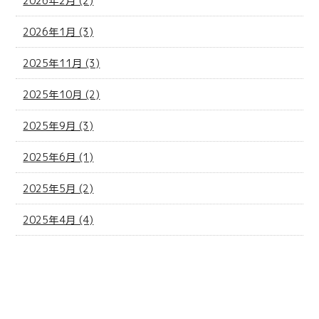
2026年2月 (2)
2026年1月 (3)
2025年11月 (3)
2025年10月 (2)
2025年9月 (3)
2025年6月 (1)
2025年5月 (2)
2025年4月 (4)