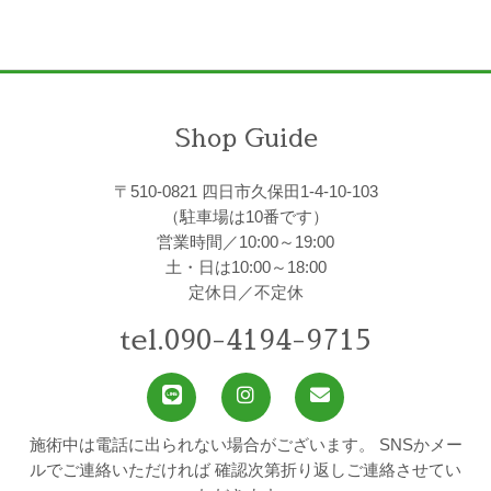
Shop Guide
〒510-0821 四日市久保田1-4-10-103
（駐車場は10番です）
営業時間／10:00～19:00
土・日は10:00～18:00
定休日／不定休
tel.090-4194-9715
施術中は電話に出られない場合がございます。
SNSかメー
ルでご連絡いただければ
確認次第折り返しご連絡させてい