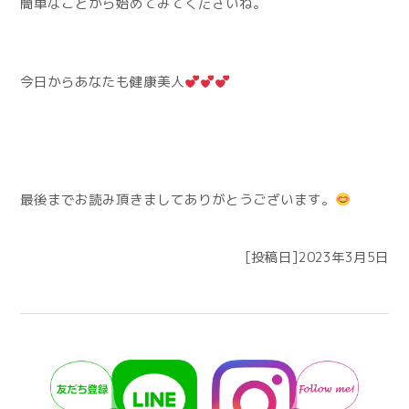
簡単なことから始めてみてくださいね。
今日からあなたも健康美人
最後までお読み頂きましてありがとうございます。
[投稿日]2023年3月5日