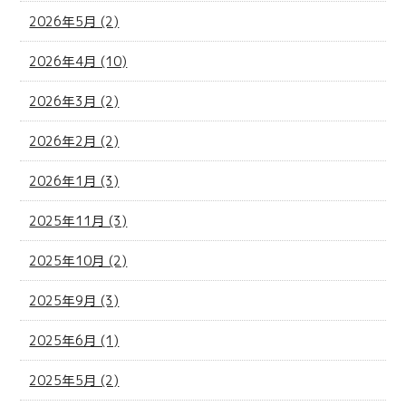
2026年5月 (2)
2026年4月 (10)
2026年3月 (2)
2026年2月 (2)
2026年1月 (3)
2025年11月 (3)
2025年10月 (2)
2025年9月 (3)
2025年6月 (1)
2025年5月 (2)