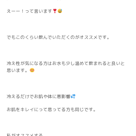
えーー！って言います
でもこのくらい飲んでいただくのがオススメです。
冷え性が気になる方はお水も少し温めて飲まれると良いと
思います。
冷えるだけでお肌や体に悪影響
お肌をキレイにって思ってる方も同じです。
私がオススメする