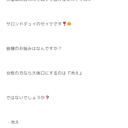
サロンドデュイのセイケです
皆様のお悩みはなんですか？
女性の方なら大体口にするのは『冷え』
ではないでしょうか
・冷え