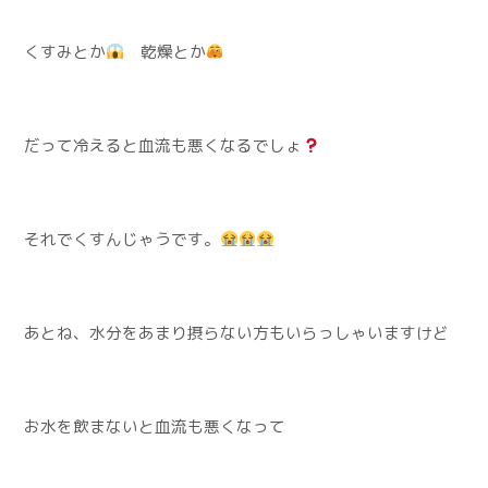
くすみとか
乾燥とか
だって冷えると血流も悪くなるでしょ
それでくすんじゃうです。
あとね、水分をあまり摂らない方もいらっしゃいますけど
お水を飲まないと血流も悪くなって