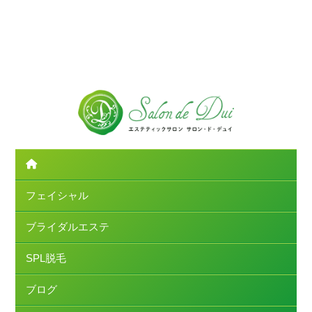
フェイシャル
ブライダルエステ
SPL脱毛
ブログ