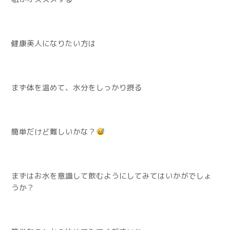
健康美人になりたい方は
まず体を温めて、水分をしっかり摂る
簡単だけど難しいかな？
まずはお水を意識して飲むようにしてみてはいかがでしょ
うか？