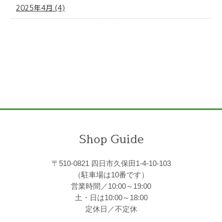
2025年4月 (4)
Shop Guide
〒510-0821 四日市久保田1-4-10-103
（駐車場は10番です）
営業時間／10:00～19:00
土・日は10:00～18:00
定休日／不定休