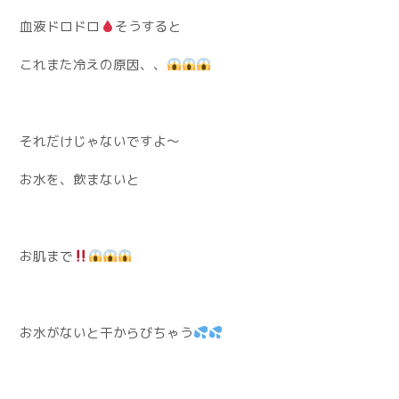
血液ドロドロ
そうすると
これまた冷えの原因、、
それだけじゃないですよ〜
お水を、飲まないと
お肌まで
お水がないと干からびちゃう