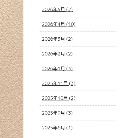
2026年5月 (2)
2026年4月 (10)
2026年3月 (2)
2026年2月 (2)
2026年1月 (3)
2025年11月 (3)
2025年10月 (2)
2025年9月 (3)
2025年6月 (1)