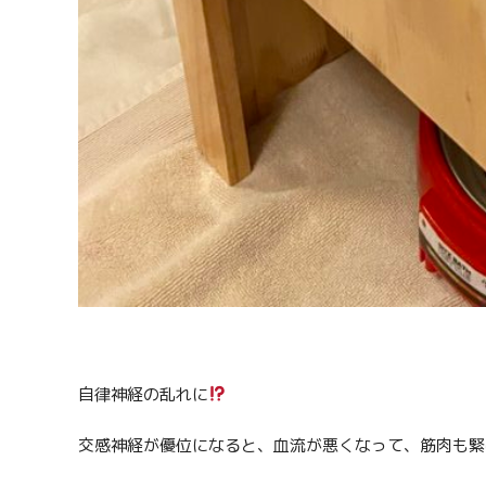
自律神経の乱れに
交感神経が優位になると、血流が悪くなって、筋肉も緊