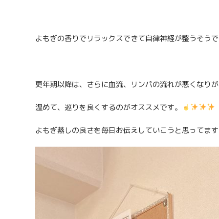
よもぎの香りでリラックスできて自律神経が整うそうで
更年期以降は、さらに血流、リンパの流れが悪くなりが
温めて、巡りを良くするのがオススメです。
よもぎ蒸しの良さを毎日お伝えしていこうと思ってます