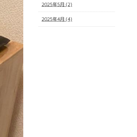
2025年5月 (2)
2025年4月 (4)