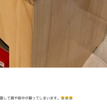
張して肩や背中が凝ってしまいます。