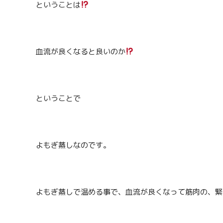
ということは
血流が良くなると良いのか
ということで
よもぎ蒸しなのです。
よもぎ蒸しで温める事で、血流が良くなって筋肉の、緊