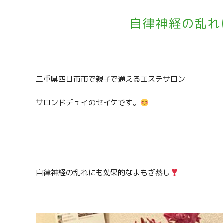
自律神経の乱れ
三重県四日市市で親子で通えるエステサロン
サロンドデュイのセイケです。
自律神経の乱れにも効果的なよもぎ蒸し