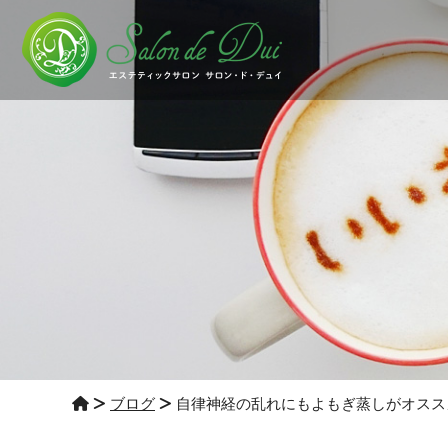
ブログ
自律神経の乱れにもよもぎ蒸しがオスス