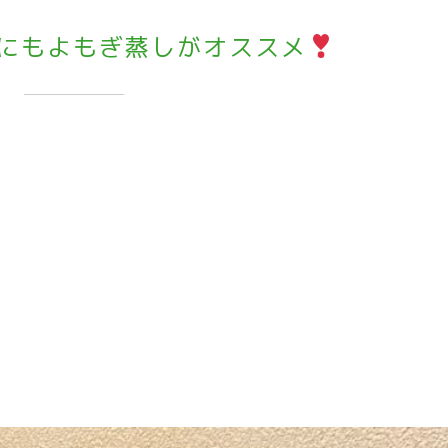
にもよもぎ蒸しがオススメ