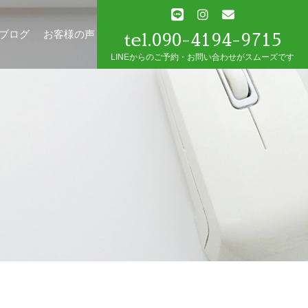
tel.090-4194-9715
ブログ
お客様の声
LINEからのご予約・お問い合わせがスムーズです