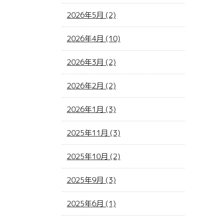
2026年5月 (2)
2026年4月 (10)
2026年3月 (2)
2026年2月 (2)
2026年1月 (3)
2025年11月 (3)
2025年10月 (2)
2025年9月 (3)
2025年6月 (1)