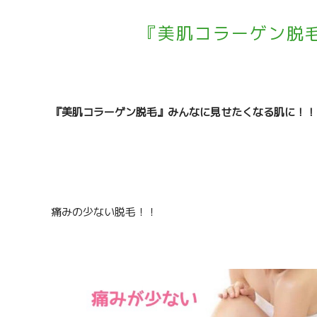
『美肌コラーゲン脱
『美肌コラーゲン脱毛』みんなに見せたくなる肌に！！
痛みの少ない脱毛！！