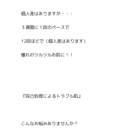
個人差はありますが・・・
３週間に１回のペースで
12回ほどで（個人差はあります）
憧れのツルツルお肌に！！
『自己処理によるトラブル肌』
こんなお悩みありませんか？