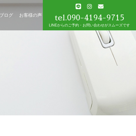
tel.090-4194-9715
ブログ
お客様の声
LINEからのご予約・お問い合わせがスムーズです