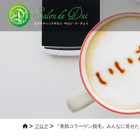
ブログ
『美肌コラーゲン脱毛』みんなに見せた