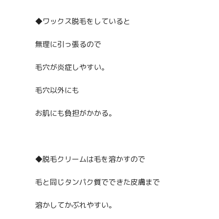
◆ワックス脱毛をしていると
無理に引っ張るので
毛穴が炎症しやすい。
毛穴以外にも
お肌にも負担がかかる。
◆脱毛クリームは毛を溶かすので
毛と同じタンパク質でできた皮膚まで
溶かしてかぶれやすい。