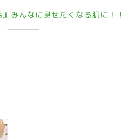
毛』みんなに見せたくなる肌に！！