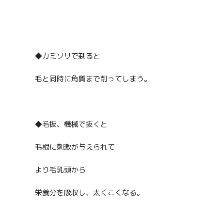
◆カミソリで剃ると
毛と同時に角質まで削ってしまう。
◆毛抜、機械で抜くと
毛根に刺激が与えられて
より毛乳頭から
栄養分を吸収し、太くこくなる。