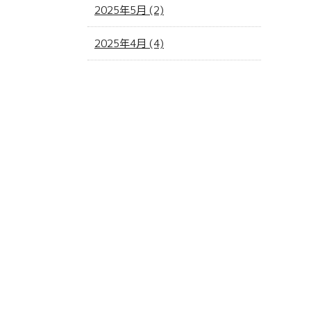
2025年5月 (2)
2025年4月 (4)