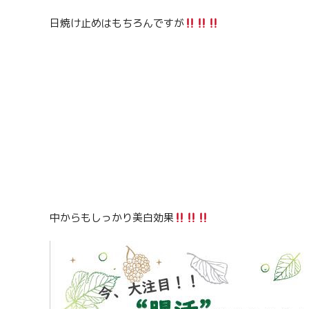
日焼け止めはもちろんですが
中からもしっかり美白効果