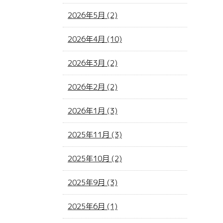
2026年5月 (2)
2026年4月 (10)
2026年3月 (2)
2026年2月 (2)
2026年1月 (3)
2025年11月 (3)
2025年10月 (2)
2025年9月 (3)
2025年6月 (1)