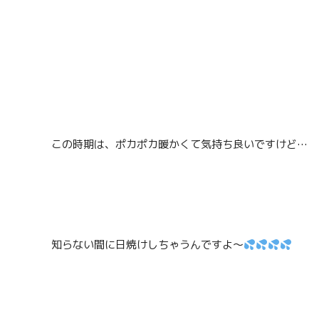
この時期は、ポカポカ暖かくて気持ち良いですけど…
知らない間に日焼けしちゃうんですよ〜