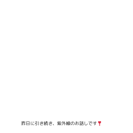
昨日に引き続き、紫外線のお話しです