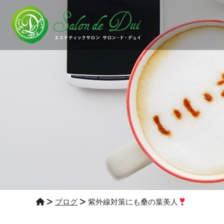
ブログ
紫外線対策にも桑の葉美人