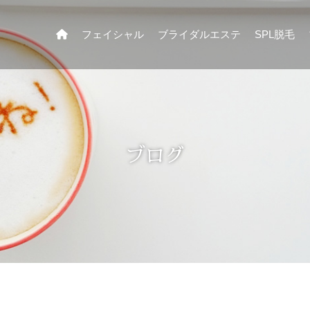
フェイシャル
ブライダルエステ
SPL脱毛
ブログ