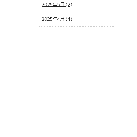
2025年5月 (2)
2025年4月 (4)