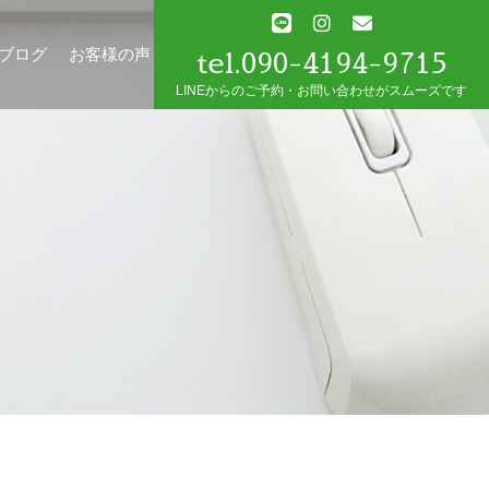
tel.090-4194-9715
ブログ
お客様の声
LINEからのご予約・お問い合わせがスムーズです