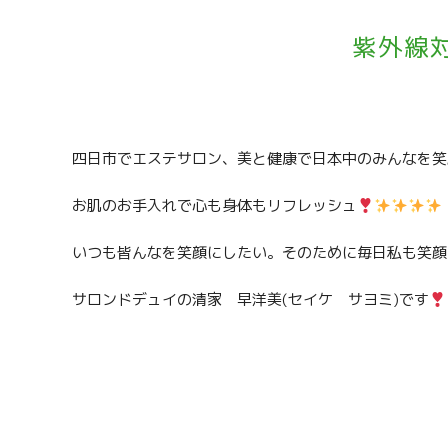
紫外線
四日市でエステサロン、美と健康で日本中のみんなを笑
お肌のお手入れで心も身体もリフレッシュ
いつも皆んなを笑顔にしたい。そのために毎日私も笑顔
サロンドデュイの清家 早洋美
(
セイケ サヨミ
)
です