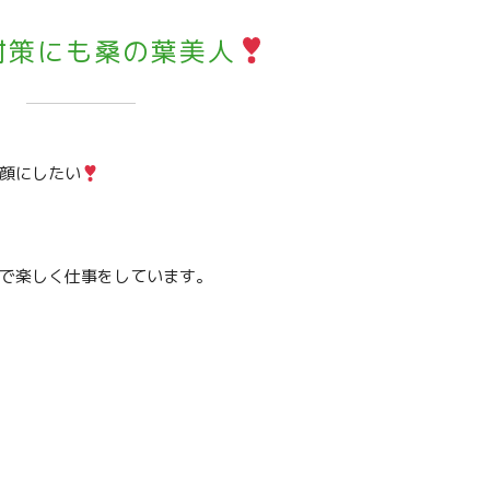
対策にも桑の葉美人
顔にしたい
で楽しく仕事をしています。