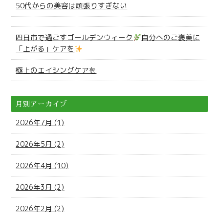
50代からの美容は頑張りすぎない
四日市で過ごすゴールデンウィーク
自分へのご褒美に
「上がる」ケアを
極上のエイシングケアを
月別アーカイブ
2026年7月 (1)
2026年5月 (2)
2026年4月 (10)
2026年3月 (2)
2026年2月 (2)