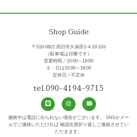
Shop Guide
〒510-0821 四日市久保田1-4-10-103
（駐車場は10番です）
営業時間／10:00～19:00
土・日は10:00～18:00
定休日／不定休
tel.090-4194-9715
施術中は電話に出られない場合がございます。
SNSかメー
ルでご連絡いただければ
確認次第折り返しご連絡させてい
ただきます。