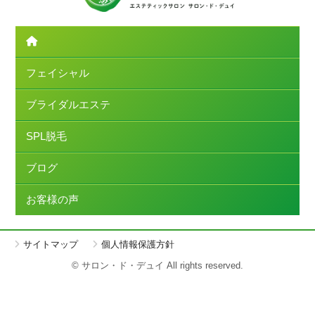
フェイシャル
ブライダルエステ
SPL脱毛
ブログ
お客様の声
サイトマップ
個人情報保護方針
© サロン・ド・デュイ All rights reserved.