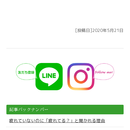
[投稿日]2020年5月21日
記事バックナンバー
疲れていないのに「疲れてる？」と聞かれる理由