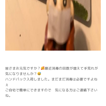
皆さまお元気ですか？
最近消毒の回数が増えて手荒れが
気になりませんか？
ハンドパック入荷しました。まだまだ消毒は必要ですよね
ぇ
ご自宅で簡単にできますので 気になる方はご連絡下さい
ね。