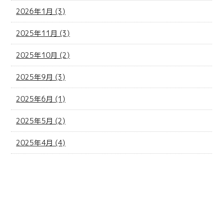
2026年1月 (3)
2025年11月 (3)
2025年10月 (2)
2025年9月 (3)
2025年6月 (1)
2025年5月 (2)
2025年4月 (4)