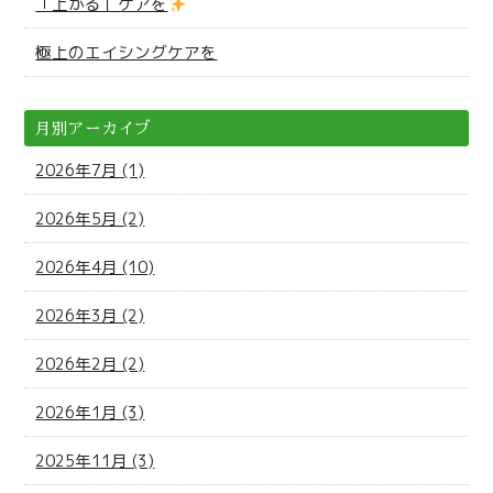
「上がる」ケアを
極上のエイシングケアを
月別アーカイブ
2026年7月 (1)
2026年5月 (2)
2026年4月 (10)
2026年3月 (2)
2026年2月 (2)
2026年1月 (3)
2025年11月 (3)