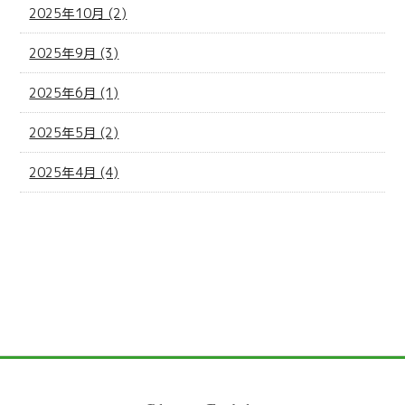
2025年10月 (2)
2025年9月 (3)
2025年6月 (1)
2025年5月 (2)
2025年4月 (4)