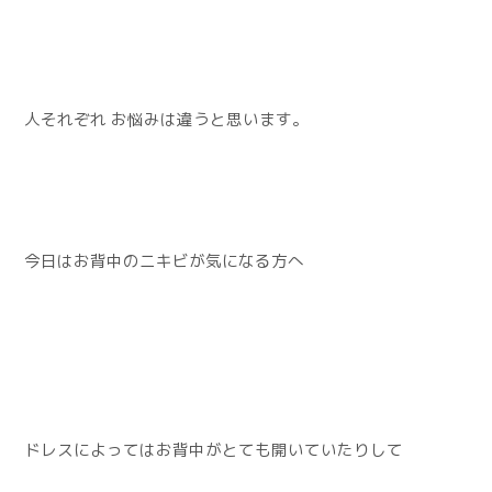
人それぞれ お悩みは違うと思います。
今日はお背中のニキビが気になる方へ
ドレスによってはお背中がとても開いていたりして