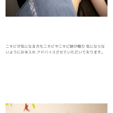
ニキビが気になる方もニキビやニキビ跡が極力 気にならな
いようにお手入れ アドバイスさせていただいております。