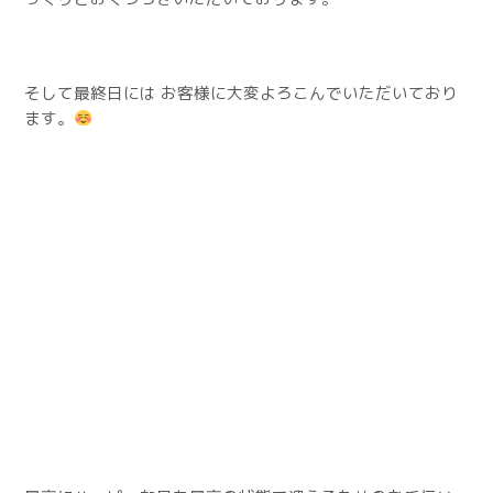
そして最終日には お客様に大変よろこんでいただいており
ます。