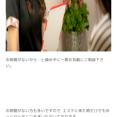
お時間がないから…と諦めずに一度お気軽にご相談下さ
い。
お時間がない方も多いですので エステに来た時だけでもゆ
っくりとおくつろぎいただいております。