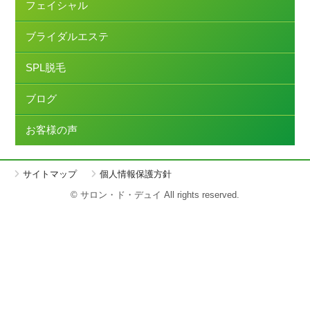
フェイシャル
ブライダルエステ
SPL脱毛
ブログ
お客様の声
サイトマップ
個人情報保護方針
© サロン・ド・デュイ All rights reserved.
簡単ご予約
LINE
Instagram
メールフォーム