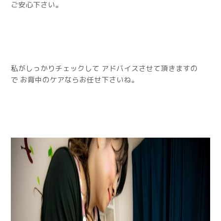
ご安心下さい。
私がしっかりチェックして アドバイスさせて頂きますの
で お背中のケアならお任せ下さいね。