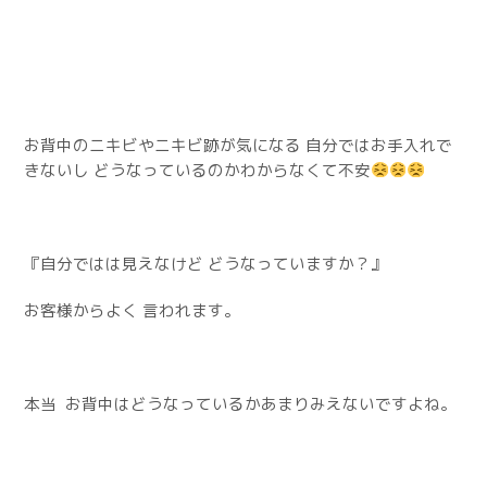
お背中のニキビやニキビ跡が気になる 自分ではお手入れで
きないし どうなっているのかわからなくて不安
『自分ではは見えなけど どうなっていますか？』
お客様からよく 言われます。
本当 お背中はどうなっているかあまりみえないですよね。