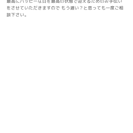
最高にハッピーな日を最高の状態で迎えるためのお手伝い
をさせていただきますので もう遅い？と思っても一度ご相
談下さい。