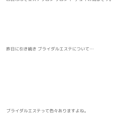
昨日に引き続き ブライダルエステについて…
ブライダルエステって色々ありますよね。